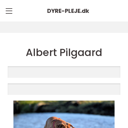
DYRE-PLEJE.
dk
Albert Pilgaard