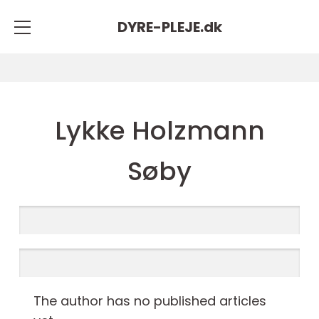
DYRE-PLEJE.
dk
Lykke Holzmann
Søby
The author has no published articles