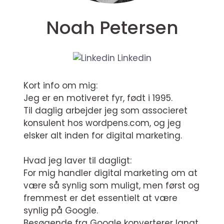
Noah Petersen
Linkedin
Kort info om mig:
Jeg er en motiveret fyr, født i 1995.
Til daglig arbejder jeg som associeret
konsulent hos wordpens.com, og jeg
elsker alt inden for digital marketing.
Hvad jeg laver til dagligt:
For mig handler digital marketing om at
være så synlig som muligt, men først og
fremmest er det essentielt at være
synlig på Google.
Besøgende fra Google konverterer langt