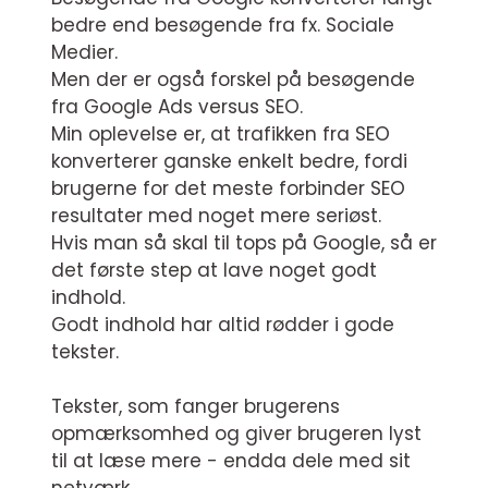
bedre end besøgende fra fx. Sociale
Medier.
Men der er også forskel på besøgende
fra Google Ads versus SEO.
Min oplevelse er, at trafikken fra SEO
konverterer ganske enkelt bedre, fordi
brugerne for det meste forbinder SEO
resultater med noget mere seriøst.
Hvis man så skal til tops på Google, så er
det første step at lave noget godt
indhold.
Godt indhold har altid rødder i gode
tekster.
Tekster, som fanger brugerens
opmærksomhed og giver brugeren lyst
til at læse mere - endda dele med sit