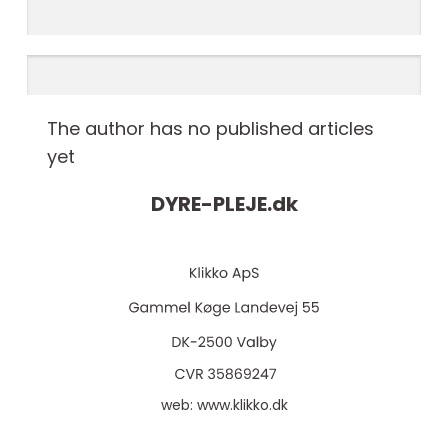
The author has no published articles
yet
DYRE-PLEJE.
dk
web:
www.klikko.dk