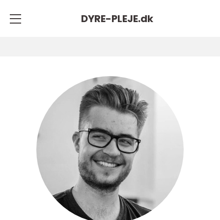
DYRE-PLEJE.
dk