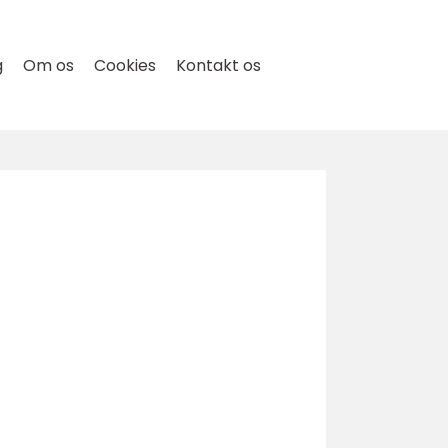
g
Om os
Cookies
Kontakt os