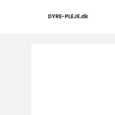
DYRE-PLEJE.
dk