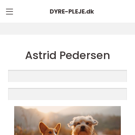
DYRE-PLEJE.
dk
Astrid Pedersen