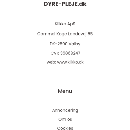
DYRE-PLEJE.
dk
web:
www.klikko.dk
Menu
Annoncering
Om os
Cookies