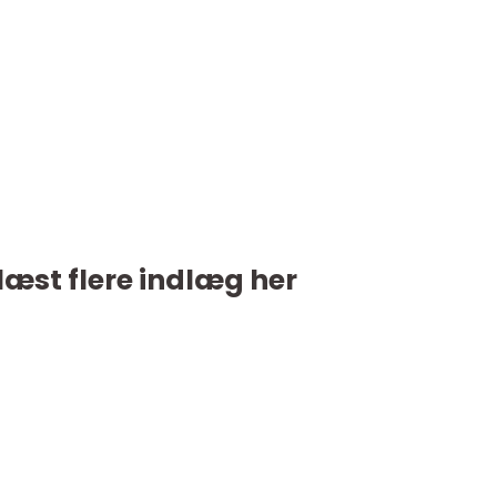
læst flere indlæg her