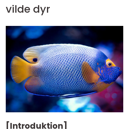
vilde dyr
[Introduktion]