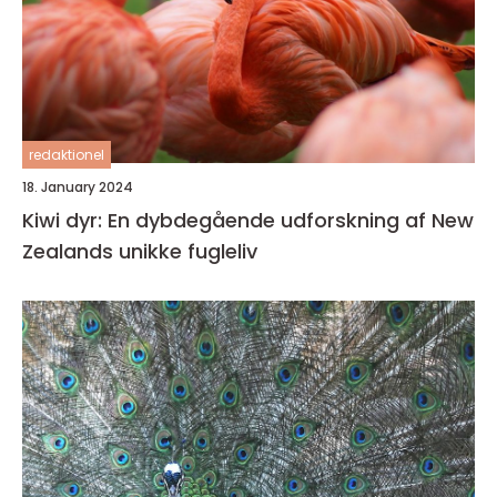
redaktionel
18. January 2024
Kiwi dyr: En dybdegående udforskning af New
Zealands unikke fugleliv