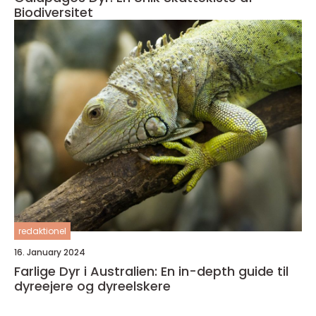
Biodiversitet
redaktionel
16. January 2024
Farlige Dyr i Australien: En in-depth guide til
dyreejere og dyreelskere