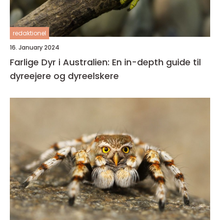
redaktionel
16. January 2024
Farlige Dyr i Australien: En in-depth guide til
dyreejere og dyreelskere