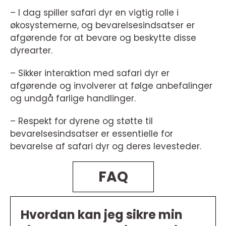
– I dag spiller safari dyr en vigtig rolle i
økosystemerne, og bevarelsesindsatser er
afgørende for at bevare og beskytte disse
dyrearter.
– Sikker interaktion med safari dyr er
afgørende og involverer at følge anbefalinger
og undgå farlige handlinger.
– Respekt for dyrene og støtte til
bevarelsesindsatser er essentielle for
bevarelse af safari dyr og deres levesteder.
FAQ
Hvordan kan jeg sikre min