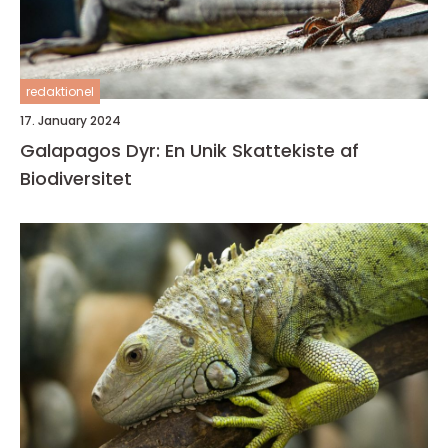
redaktionel
17. January 2024
Galapagos Dyr: En Unik Skattekiste af
Biodiversitet