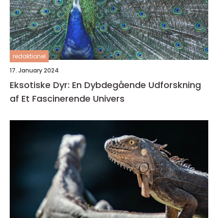
redaktionel
17. January 2024
Eksotiske Dyr: En Dybdegående Udforskning
af Et Fascinerende Univers