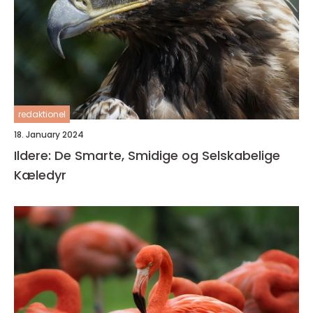
redaktionel
18. January 2024
Ildere: De Smarte, Smidige og Selskabelige
Kæledyr