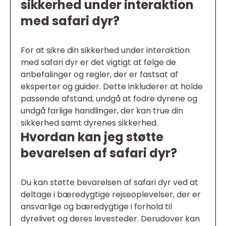
sikkerhed under interaktion
med safari dyr?
For at sikre din sikkerhed under interaktion
med safari dyr er det vigtigt at følge de
anbefalinger og regler, der er fastsat af
eksperter og guider. Dette inkluderer at holde
passende afstand, undgå at fodre dyrene og
undgå farlige handlinger, der kan true din
sikkerhed samt dyrenes sikkerhed.
Hvordan kan jeg støtte
bevarelsen af safari dyr?
Du kan støtte bevarelsen af safari dyr ved at
deltage i bæredygtige rejseoplevelser, der er
ansvarlige og bæredygtige i forhold til
dyrelivet og deres levesteder. Derudover kan