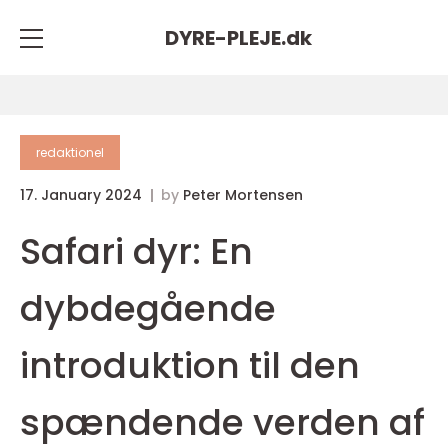
DYRE-PLEJE.
dk
redaktionel
17. January 2024
by
Peter Mortensen
Safari dyr: En
dybdegående
introduktion til den
spændende verden af