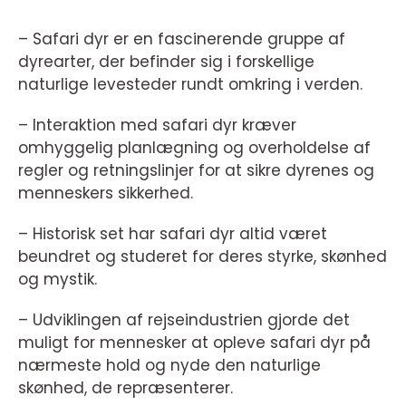
– Safari dyr er en fascinerende gruppe af
dyrearter, der befinder sig i forskellige
naturlige levesteder rundt omkring i verden.
– Interaktion med safari dyr kræver
omhyggelig planlægning og overholdelse af
regler og retningslinjer for at sikre dyrenes og
menneskers sikkerhed.
– Historisk set har safari dyr altid været
beundret og studeret for deres styrke, skønhed
og mystik.
– Udviklingen af rejseindustrien gjorde det
muligt for mennesker at opleve safari dyr på
nærmeste hold og nyde den naturlige
skønhed, de repræsenterer.