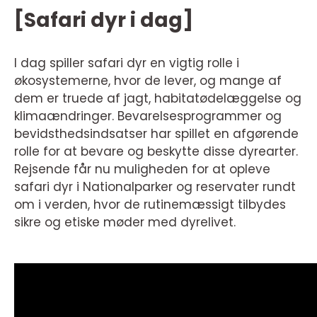
[Safari dyr i dag]
I dag spiller safari dyr en vigtig rolle i
økosystemerne, hvor de lever, og mange af
dem er truede af jagt, habitatødelæggelse og
klimaændringer. Bevarelsesprogrammer og
bevidsthedsindsatser har spillet en afgørende
rolle for at bevare og beskytte disse dyrearter.
Rejsende får nu muligheden for at opleve
safari dyr i Nationalparker og reservater rundt
om i verden, hvor de rutinemæssigt tilbydes
sikre og etiske møder med dyrelivet.