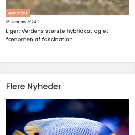
redaktionel
16. January 2024
Liger: Verdens største hybridkat og et
fænomen af fascination
Flere Nyheder