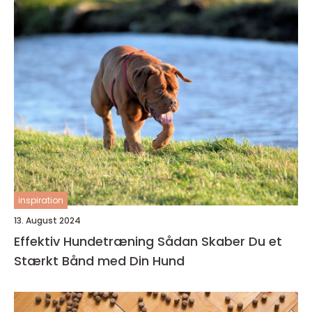
inspiration
13. August 2024
Effektiv Hundetræning Sådan Skaber Du et
Stærkt Bånd med Din Hund