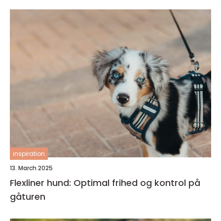
inspiration
13. March 2025
Flexliner hund: Optimal frihed og kontrol på
gåturen