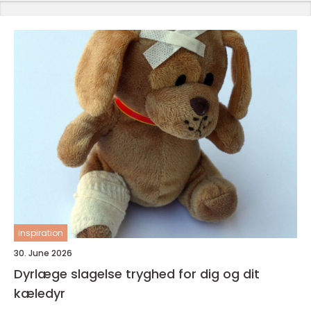
inspiration
30. June 2026
Dyrlæge slagelse tryghed for dig og dit
kæledyr