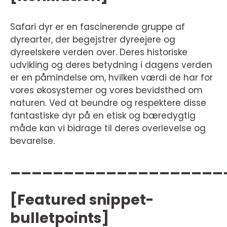
Safari dyr er en fascinerende gruppe af
dyrearter, der begejstrer dyreejere og
dyreelskere verden over. Deres historiske
udvikling og deres betydning i dagens verden
er en påmindelse om, hvilken værdi de har for
vores økosystemer og vores bevidsthed om
naturen. Ved at beundre og respektere disse
fantastiske dyr på en etisk og bæredygtig
måde kan vi bidrage til deres overlevelse og
bevarelse.
____________________
[Featured snippet-
bulletpoints]