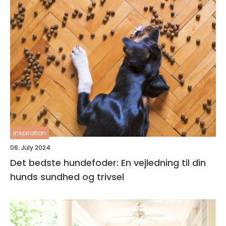
inspiration
06. July 2024
Det bedste hundefoder: En vejledning til din
hunds sundhed og trivsel