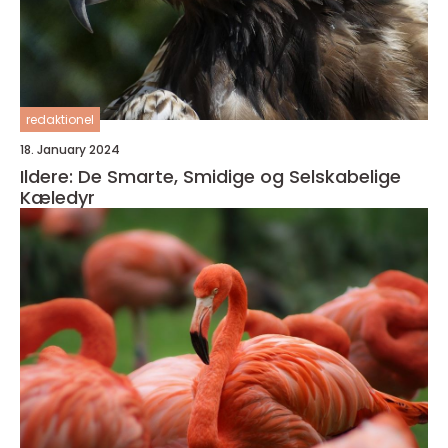
redaktionel
18. January 2024
Ildere: De Smarte, Smidige og Selskabelige
Kæledyr