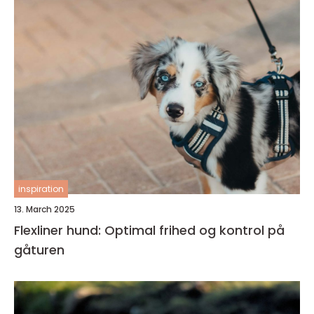
inspiration
13. March 2025
Flexliner hund: Optimal frihed og kontrol på
gåturen