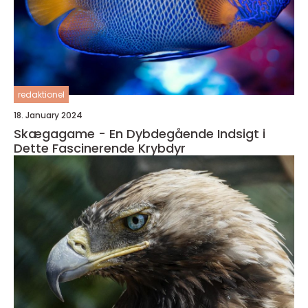
redaktionel
18. January 2024
Skægagame - En Dybdegående Indsigt i
Dette Fascinerende Krybdyr