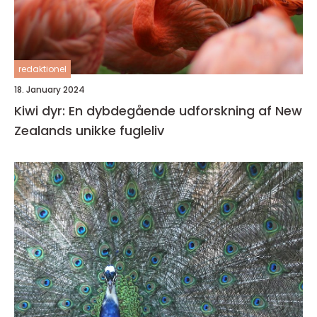
redaktionel
18. January 2024
Kiwi dyr: En dybdegående udforskning af New
Zealands unikke fugleliv