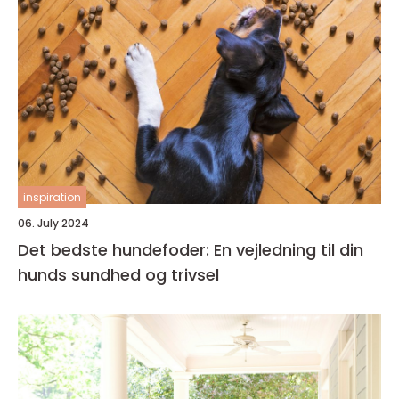
inspiration
06. July 2024
Det bedste hundefoder: En vejledning til din
hunds sundhed og trivsel