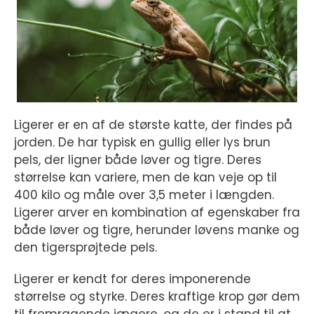
Ligerer er en af de største katte, der findes på
jorden. De har typisk en gullig eller lys brun
pels, der ligner både løver og tigre. Deres
størrelse kan variere, men de kan veje op til
400 kilo og måle over 3,5 meter i længden.
Ligerer arver en kombination af egenskaber fra
både løver og tigre, herunder løvens manke og
den tigersprøjtede pels.
Ligerer er kendt for deres imponerende
størrelse og styrke. Deres kraftige krop gør dem