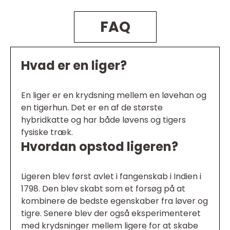
FAQ
Hvad er en liger?
En liger er en krydsning mellem en løvehan og
en tigerhun. Det er en af de største
hybridkatte og har både løvens og tigers
fysiske træk.
Hvordan opstod ligeren?
Ligeren blev først avlet i fangenskab i Indien i
1798. Den blev skabt som et forsøg på at
kombinere de bedste egenskaber fra løver og
tigre. Senere blev der også eksperimenteret
med krydsninger mellem ligere for at skabe