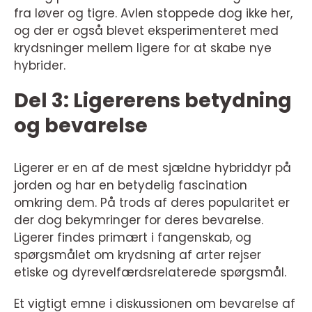
fra løver og tigre. Avlen stoppede dog ikke her,
og der er også blevet eksperimenteret med
krydsninger mellem ligere for at skabe nye
hybrider.
Del 3: Ligererens betydning
og bevarelse
Ligerer er en af de mest sjældne hybriddyr på
jorden og har en betydelig fascination
omkring dem. På trods af deres popularitet er
der dog bekymringer for deres bevarelse.
Ligerer findes primært i fangenskab, og
spørgsmålet om krydsning af arter rejser
etiske og dyrevelfærdsrelaterede spørgsmål.
Et vigtigt emne i diskussionen om bevarelse af