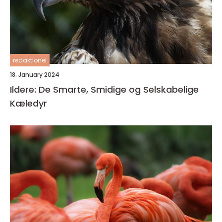
redaktionel
18. January 2024
Ildere: De Smarte, Smidige og Selskabelige
Kæledyr