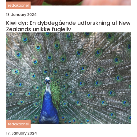
redaktionel
18. January 2024
Kiwi dyr: En dybdegående udforskning af New
Zealands unikke fugleliv
redaktionel
17. January 2024