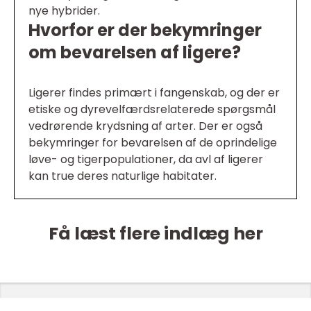
nye hybrider.
Hvorfor er der bekymringer
om bevarelsen af ligere?
Ligerer findes primært i fangenskab, og der er
etiske og dyrevelfærdsrelaterede spørgsmål
vedrørende krydsning af arter. Der er også
bekymringer for bevarelsen af de oprindelige
løve- og tigerpopulationer, da avl af ligerer
kan true deres naturlige habitater.
Få læst flere indlæg her