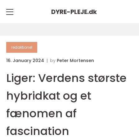
DYRE-PLEJE.
dk
redaktionel
16. January 2024
by
Peter Mortensen
Liger: Verdens største
hybridkat og et
fænomen af
fascination