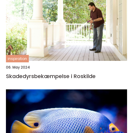
inspiration
06. May 2024
Skadedyrsbekæmpelse i Roskilde