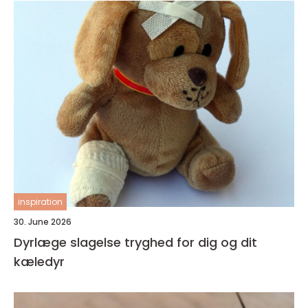
inspiration
30. June 2026
Dyrlæge slagelse tryghed for dig og dit
kæledyr