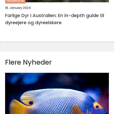
redaktionel
16. January 2024
Farlige Dyr i Australien: En in-depth guide til
dyreejere og dyreelskere
Flere Nyheder