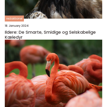
redaktionel
18. January 2024
Ildere: De Smarte, Smidige og Selskabelige
Kæledyr