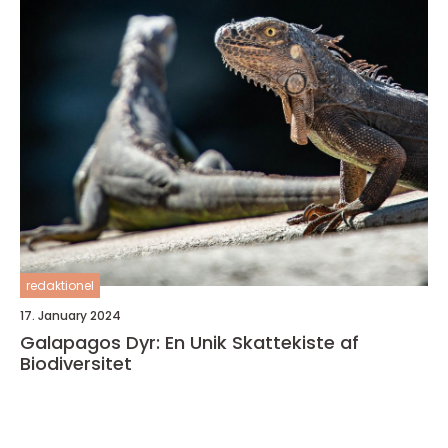
redaktionel
17. January 2024
Galapagos Dyr: En Unik Skattekiste af
Biodiversitet