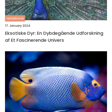
redaktionel
17. January 2024
Eksotiske Dyr: En Dybdegående Udforskning
af Et Fascinerende Univers