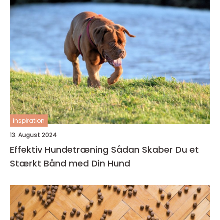
inspiration
13. August 2024
Effektiv Hundetræning Sådan Skaber Du et
Stærkt Bånd med Din Hund