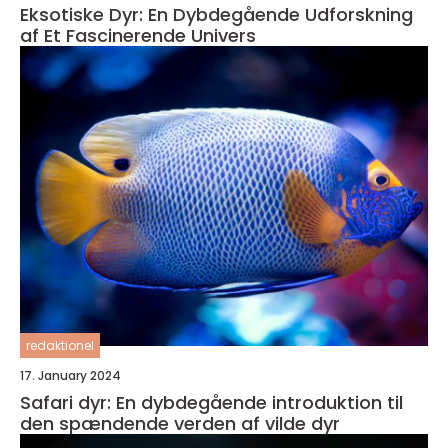
Eksotiske Dyr: En Dybdegående Udforskning
af Et Fascinerende Univers
redaktionel
17. January 2024
Safari dyr: En dybdegående introduktion til
den spændende verden af vilde dyr