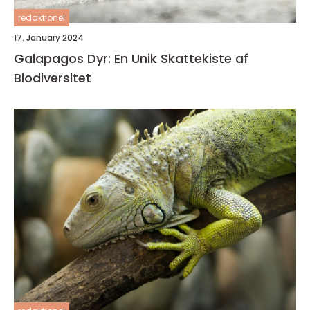
redaktionel
17. January 2024
Galapagos Dyr: En Unik Skattekiste af
Biodiversitet