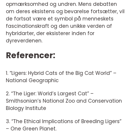
opmærksomhed og undren. Mens debatten
om deres eksistens og bevarelse fortsætter, vil
de fortsat være et symbol på menneskets
fascinationskraft og den unikke verden af
hybridarter, der eksisterer inden for
dyreverdenen.
Referencer:
1. “Ligers: Hybrid Cats of the Big Cat World” –
National Geographic
2. “The Liger: World’s Largest Cat” –
Smithsonian’s National Zoo and Conservation
Biology Institute
3. “The Ethical Implications of Breeding Ligers”
– One Green Planet.