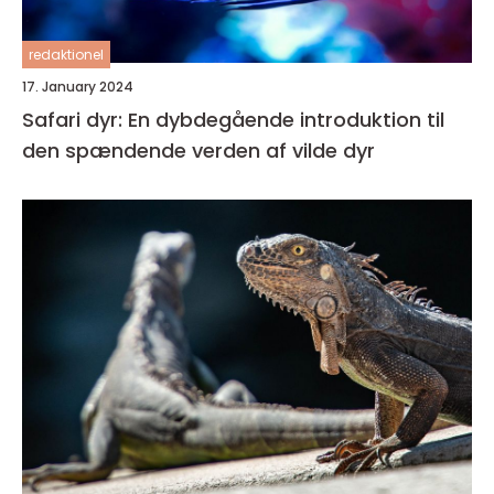
redaktionel
17. January 2024
Safari dyr: En dybdegående introduktion til
den spændende verden af vilde dyr