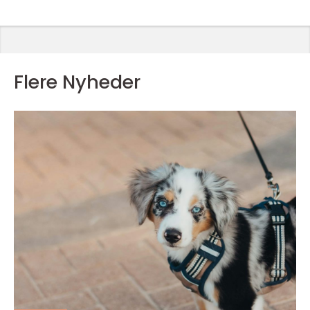
Flere Nyheder