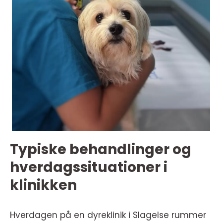
Typiske behandlinger og
hverdagssituationer i
klinikken
Hverdagen på en dyreklinik i Slagelse rummer