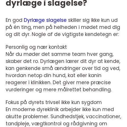
dyrlæge i slagelse?
En god
Dyrlæge slagelse
skiller sig ikke kun ud
på én ting, men på helheden i mødet med dig
og dit dyr. Nogle af de vigtigste kendetegn er:
Personlig og nær kontakt
Når du møder det samme team hver gang,
skaber det ro. Dyrlægen lærer dit dyr at kende,
kan genkende små ændringer over tid og ved,
hvordan netop din hund, kat eller kanin
reagerer i klinikken. Det giver mere præcise
vurderinger og mere målrettet behandling.
Fokus på dyrets trivsel ikke kun sygdom
En moderne dyreklinik arbejder ikke kun med
akutte problemer. Sundhedstjek, vaccinationer,
tandpleje, vægtkontrol og rådgivning om