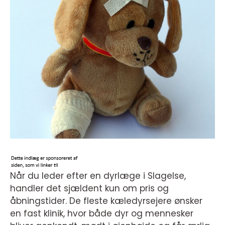
Når du leder efter en dyrlæge i Slagelse,
handler det sjældent kun om pris og
åbningstider. De fleste kæledyrsejere ønsker
en fast klinik, hvor både dyr og mennesker