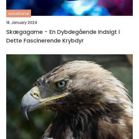
redaktionel
18. January 2024
Skægagame - En Dybdegående Indsigt i
Dette Fascinerende Krybdyr