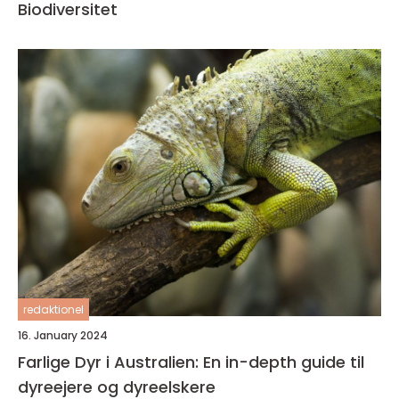
Biodiversitet
redaktionel
16. January 2024
Farlige Dyr i Australien: En in-depth guide til
dyreejere og dyreelskere