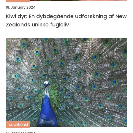
18. January 2024
Kiwi dyr: En dybdegående udforskning af New
Zealands unikke fugleliv
redaktionel