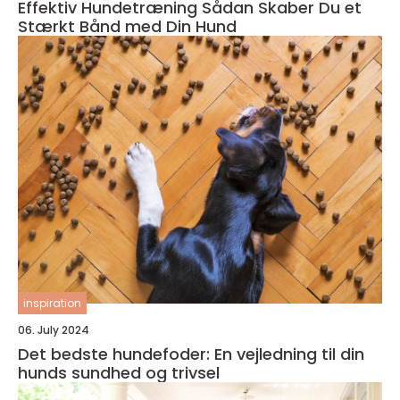
Effektiv Hundetræning Sådan Skaber Du et
Stærkt Bånd med Din Hund
inspiration
06. July 2024
Det bedste hundefoder: En vejledning til din
hunds sundhed og trivsel