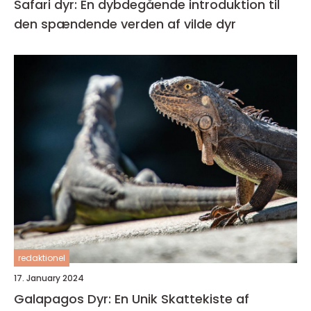
Safari dyr: En dybdegående introduktion til
den spændende verden af vilde dyr
redaktionel
17. January 2024
Galapagos Dyr: En Unik Skattekiste af