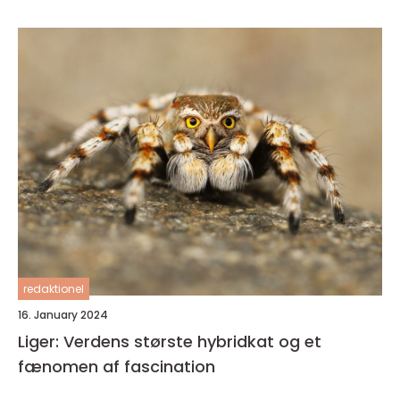
redaktionel
16. January 2024
Liger: Verdens største hybridkat og et
fænomen af fascination