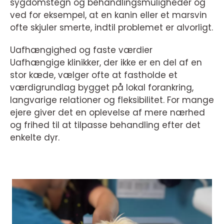
sygdomstegn og behandlingsmuligheder og
ved for eksempel, at en kanin eller et marsvin
ofte skjuler smerte, indtil problemet er alvorligt.
Uafhængighed og faste værdier
Uafhængige klinikker, der ikke er en del af en
stor kæde, vælger ofte at fastholde et
værdigrundlag bygget på lokal forankring,
langvarige relationer og fleksibilitet. For mange
ejere giver det en oplevelse af mere nærhed
og frihed til at tilpasse behandling efter det
enkelte dyr.