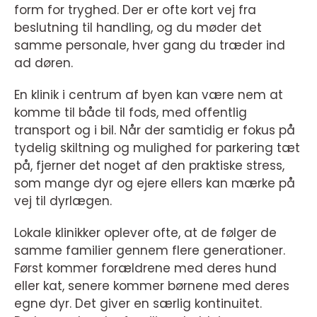
form for tryghed. Der er ofte kort vej fra
beslutning til handling, og du møder det
samme personale, hver gang du træder ind
ad døren.
En klinik i centrum af byen kan være nem at
komme til både til fods, med offentlig
transport og i bil. Når der samtidig er fokus på
tydelig skiltning og mulighed for parkering tæt
på, fjerner det noget af den praktiske stress,
som mange dyr og ejere ellers kan mærke på
vej til dyrlægen.
Lokale klinikker oplever ofte, at de følger de
samme familier gennem flere generationer.
Først kommer forældrene med deres hund
eller kat, senere kommer børnene med deres
egne dyr. Det giver en særlig kontinuitet.