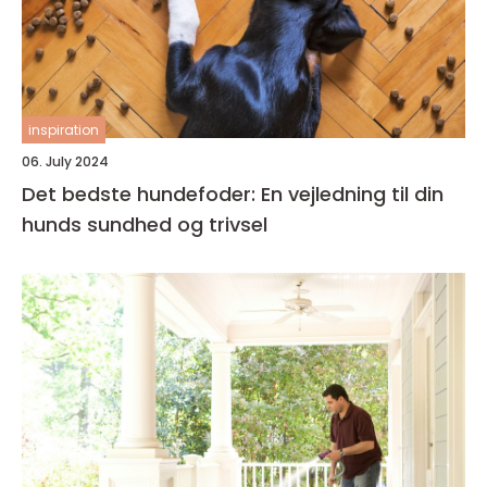
inspiration
06. July 2024
Det bedste hundefoder: En vejledning til din
hunds sundhed og trivsel