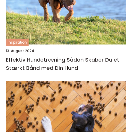
inspiration
13. August 2024
Effektiv Hundetræning Sådan Skaber Du et
Stærkt Bånd med Din Hund