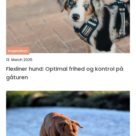
inspiration
13. March 2025
Flexliner hund: Optimal frihed og kontrol på
gåturen