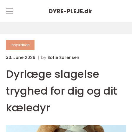
DYRE-PLEJE.
dk
inspiration
30. June 2026
by
Sofie Sørensen
Dyrlæge slagelse
tryghed for dig og dit
kæledyr