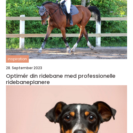
inspiration
28. September 2023
Optimér din ridebane med professionelle
ridebaneplanere