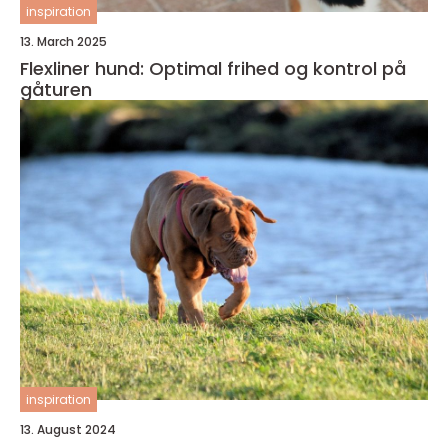
inspiration
13. March 2025
Flexliner hund: Optimal frihed og kontrol på
gåturen
inspiration
13. August 2024