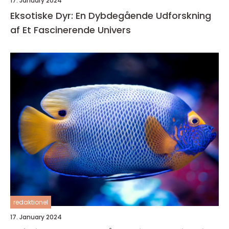
17. January 2024
Eksotiske Dyr: En Dybdegående Udforskning
af Et Fascinerende Univers
redaktionel
17. January 2024