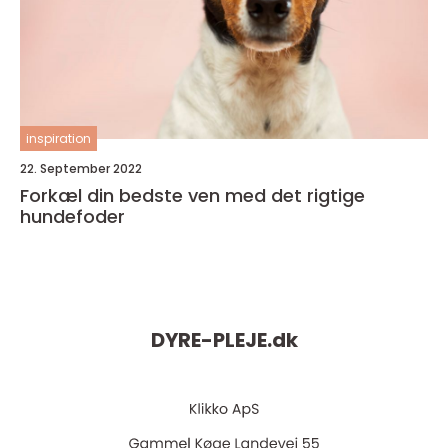
inspiration
22. September 2022
Forkæl din bedste ven med det rigtige
hundefoder
DYRE-PLEJE.
dk