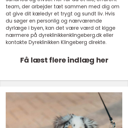
team, der arbejder tæt sammen med dig om
at give dit kæledyr et trygt og sundt liv. Hvis
du søger en personlig og nærværende
dyrlæge i byen, kan det være værd at kigge
nærmere på dyreklinikkenklingeberg.dk eller
kontakte Dyreklinikken Klingeberg direkte.
Få læst flere indlæg her