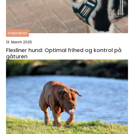
inspiration
13. March 2025
Flexliner hund: Optimal frihed og kontrol på
gåturen