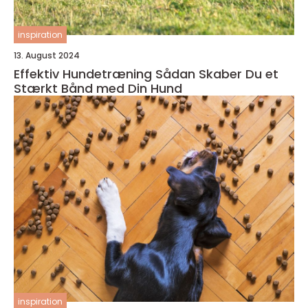
inspiration
13. August 2024
Effektiv Hundetræning Sådan Skaber Du et
Stærkt Bånd med Din Hund
inspiration