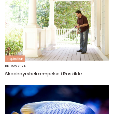
inspiration
06. May 2024
Skadedyrsbekæmpelse i Roskilde