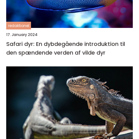
redaktionel
17. January 2024
Safari dyr: En dybdegående introduktion til
den spændende verden af vilde dyr