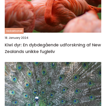
redaktionel
18. January 2024
Kiwi dyr: En dybdegående udforskning af New
Zealands unikke fugleliv