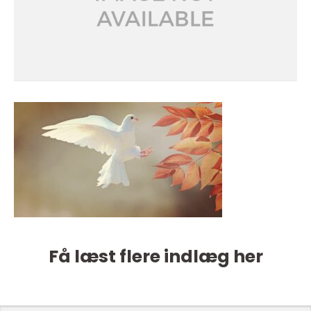
Få læst flere indlæg her