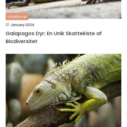
redaktionel
17. January 2024
Galapagos Dyr: En Unik Skattekiste af
Biodiversitet