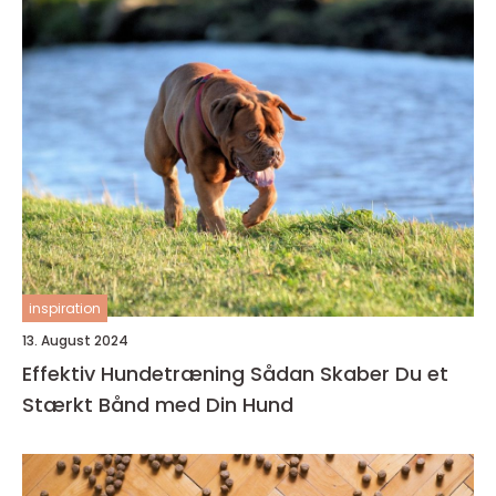
inspiration
13. August 2024
Effektiv Hundetræning Sådan Skaber Du et
Stærkt Bånd med Din Hund