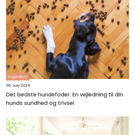
inspiration
06. July 2024
Det bedste hundefoder: En vejledning til din
hunds sundhed og trivsel