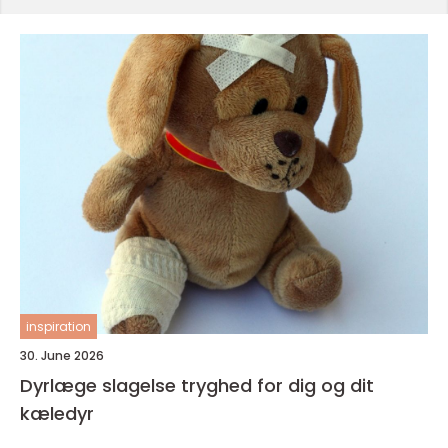
inspiration
30. June 2026
Dyrlæge slagelse tryghed for dig og dit
kæledyr