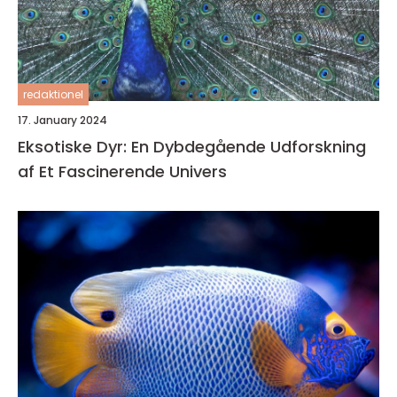
redaktionel
17. January 2024
Eksotiske Dyr: En Dybdegående Udforskning
af Et Fascinerende Univers