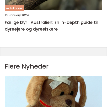
redaktionel
16. January 2024
Farlige Dyr i Australien: En in-depth guide til
dyreejere og dyreelskere
Flere Nyheder