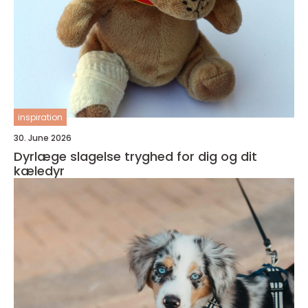
inspiration
30. June 2026
Dyrlæge slagelse tryghed for dig og dit
kæledyr