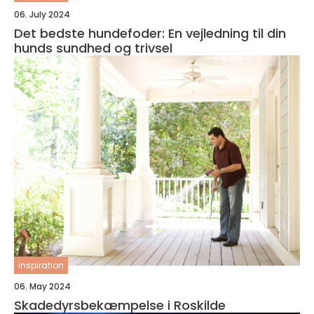
06. July 2024
Det bedste hundefoder: En vejledning til din
hunds sundhed og trivsel
inspiration
06. May 2024
Skadedyrsbekæmpelse i Roskilde