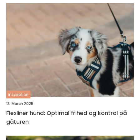
inspiration
13. March 2025
Flexliner hund: Optimal frihed og kontrol på
gåturen