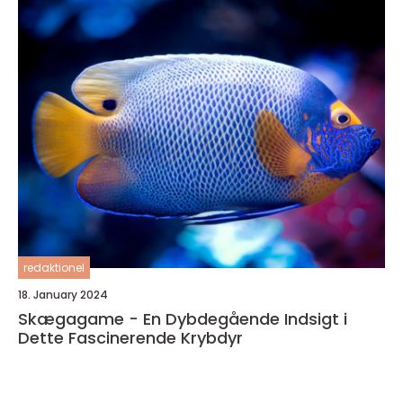
redaktionel
18. January 2024
Skægagame - En Dybdegående Indsigt i
Dette Fascinerende Krybdyr