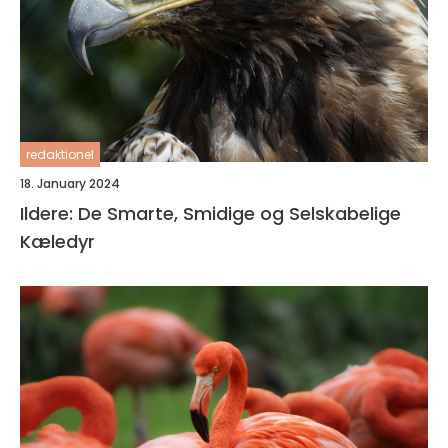
redaktionel
18. January 2024
Ildere: De Smarte, Smidige og Selskabelige
Kæledyr