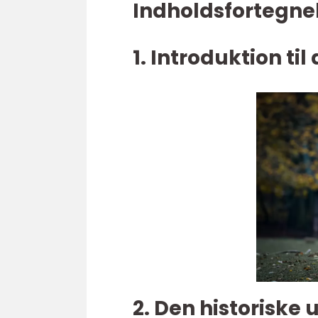
Indholdsfortegnel
1. Introduktion til
2. Den historiske 