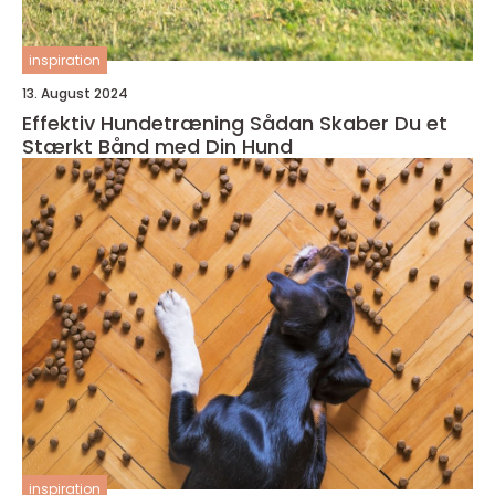
inspiration
13. August 2024
Effektiv Hundetræning Sådan Skaber Du et
Stærkt Bånd med Din Hund
inspiration