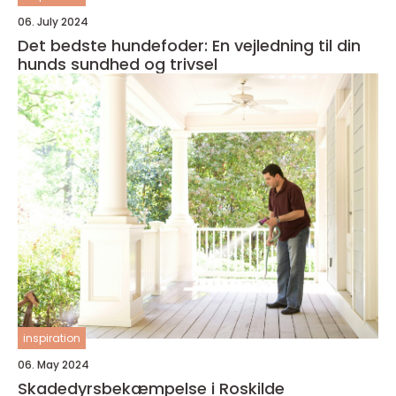
06. July 2024
Det bedste hundefoder: En vejledning til din
hunds sundhed og trivsel
inspiration
06. May 2024
Skadedyrsbekæmpelse i Roskilde