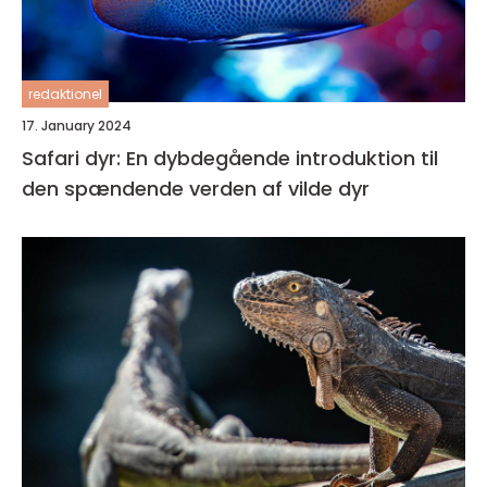
redaktionel
17. January 2024
Safari dyr: En dybdegående introduktion til
den spændende verden af vilde dyr