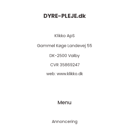
DYRE-PLEJE.
dk
web:
www.klikko.dk
Menu
Annoncering