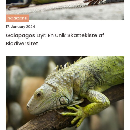
redaktionel
17. January 2024
Galapagos Dyr: En Unik Skattekiste af
Biodiversitet