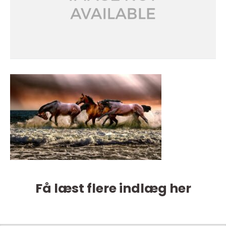
Få læst flere indlæg her