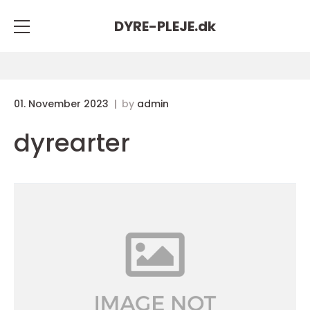
DYRE-PLEJE.
dk
01. November 2023
by
admin
dyrearter