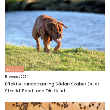
inspiration
13. August 2024
Effektiv Hundetræning Sådan Skaber Du et
Stærkt Bånd med Din Hund