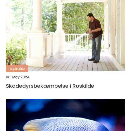
inspiration
06. May 2024
Skadedyrsbekæmpelse i Roskilde