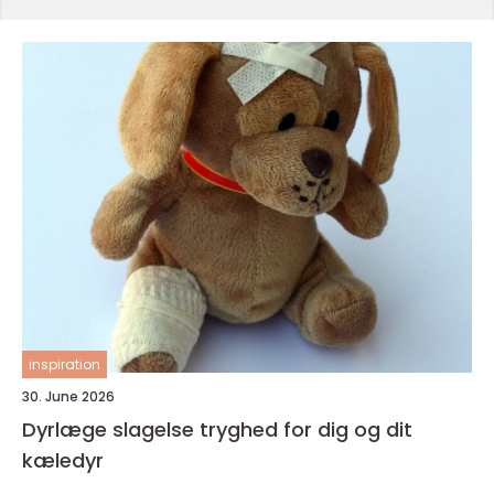
inspiration
30. June 2026
Dyrlæge slagelse tryghed for dig og dit
kæledyr