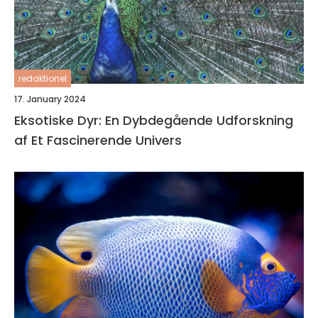
redaktionel
17. January 2024
Eksotiske Dyr: En Dybdegående Udforskning
af Et Fascinerende Univers