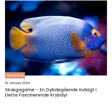
redaktionel
18. January 2024
Skægagame - En Dybdegående Indsigt i
Dette Fascinerende Krybdyr