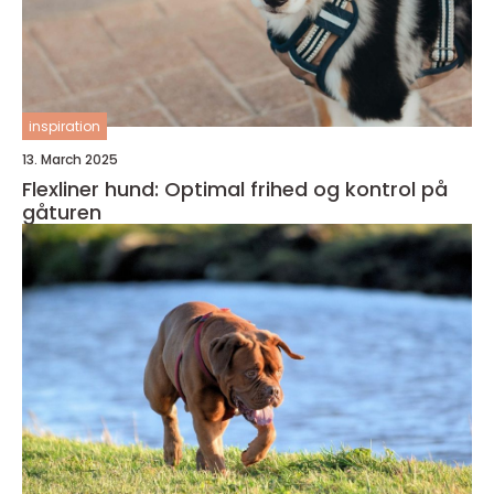
inspiration
13. March 2025
Flexliner hund: Optimal frihed og kontrol på
gåturen