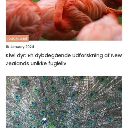
redaktionel
18. January 2024
Kiwi dyr: En dybdegående udforskning af New
Zealands unikke fugleliv