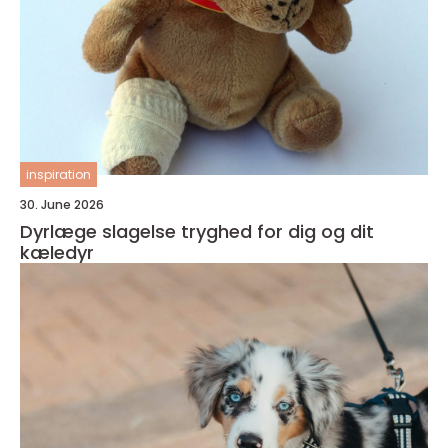
inspiration
30. June 2026
Dyrlæge slagelse tryghed for dig og dit
kæledyr