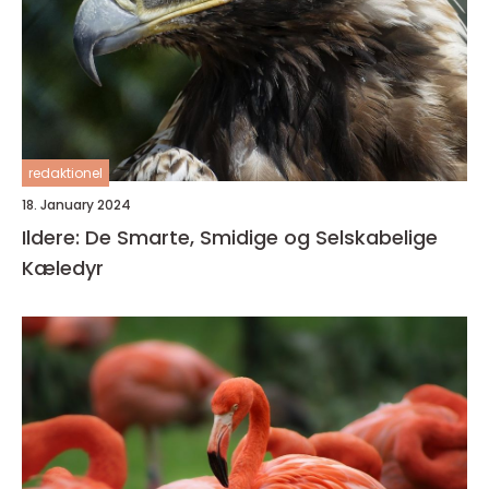
redaktionel
18. January 2024
Ildere: De Smarte, Smidige og Selskabelige
Kæledyr