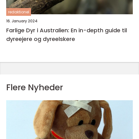
redaktionel
16. January 2024
Farlige Dyr i Australien: En in-depth guide til
dyreejere og dyreelskere
Flere Nyheder