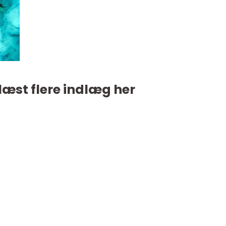
læst flere indlæg her