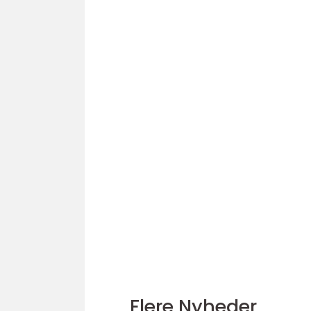
Flere Nyheder