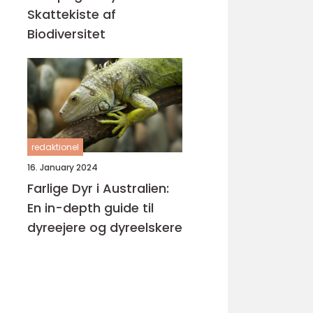
Skattekiste af
Biodiversitet
redaktionel
16. January 2024
Farlige Dyr i Australien:
En in-depth guide til
dyreejere og dyreelskere