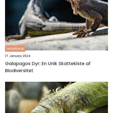
redaktionel
17. January 2024
Galapagos Dyr: En Unik Skattekiste af
Biodiversitet