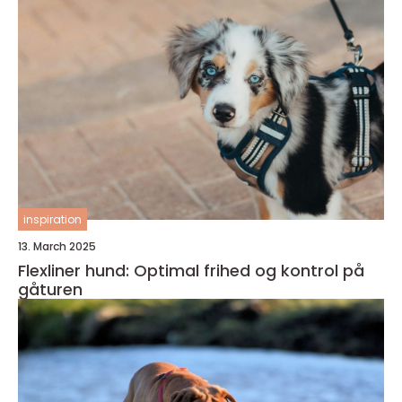
inspiration
13. March 2025
Flexliner hund: Optimal frihed og kontrol på
gåturen