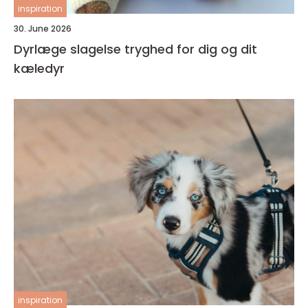
inspiration
30. June 2026
Dyrlæge slagelse tryghed for dig og dit
kæledyr
inspiration