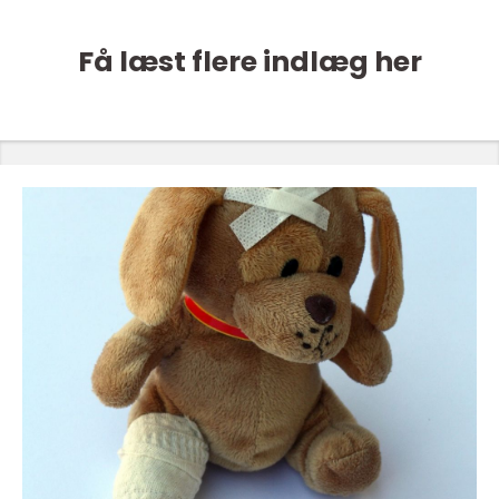
Få læst flere indlæg her