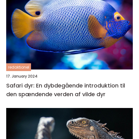
redaktionel
17. January 2024
Safari dyr: En dybdegående introduktion til
den spændende verden af vilde dyr