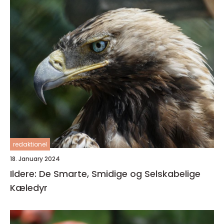
redaktionel
18. January 2024
Ildere: De Smarte, Smidige og Selskabelige
Kæledyr