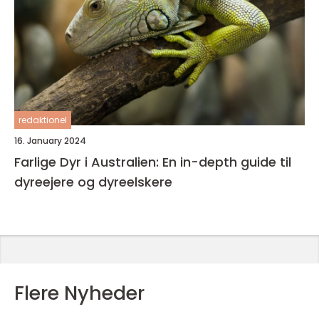
redaktionel
16. January 2024
Farlige Dyr i Australien: En in-depth guide til
dyreejere og dyreelskere
Flere Nyheder