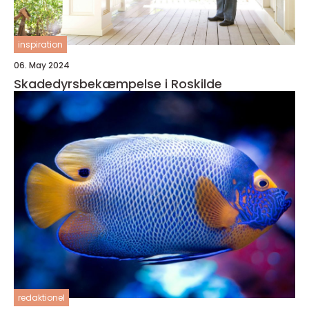
inspiration
06. May 2024
Skadedyrsbekæmpelse i Roskilde
redaktionel