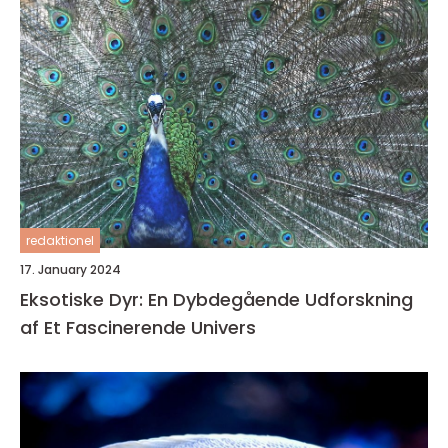
redaktionel
17. January 2024
Eksotiske Dyr: En Dybdegående Udforskning
af Et Fascinerende Univers