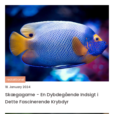
redaktionel
18. January 2024
Skægagame - En Dybdegående Indsigt i
Dette Fascinerende Krybdyr