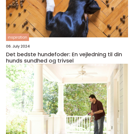
inspiration
06. July 2024
Det bedste hundefoder: En vejledning til din
hunds sundhed og trivsel