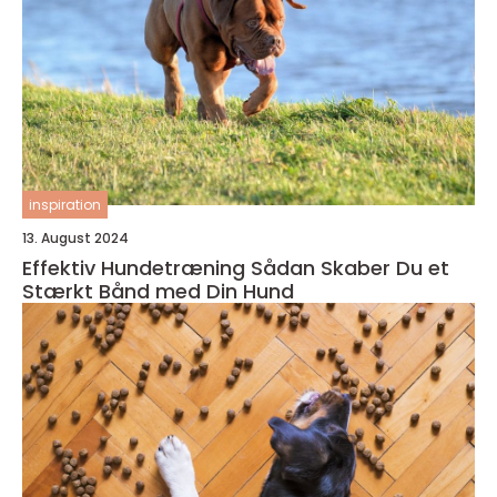
inspiration
13. August 2024
Effektiv Hundetræning Sådan Skaber Du et
Stærkt Bånd med Din Hund