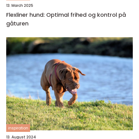
13. March 2025
Flexliner hund: Optimal frihed og kontrol på
gåturen
inspiration
13. August 2024