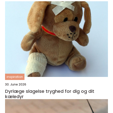
inspiration
30. June 2026
Dyrlæge slagelse tryghed for dig og dit
kæledyr