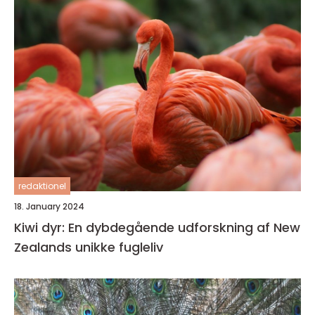
redaktionel
18. January 2024
Kiwi dyr: En dybdegående udforskning af New
Zealands unikke fugleliv