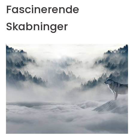
Fascinerende
Skabninger