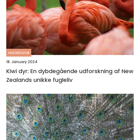
redaktionel
18. January 2024
Kiwi dyr: En dybdegående udforskning af New
Zealands unikke fugleliv