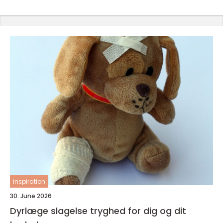
inspiration
30. June 2026
Dyrlæge slagelse tryghed for dig og dit