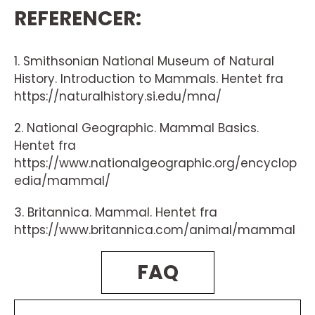
REFERENCER:
1. Smithsonian National Museum of Natural
History. Introduction to Mammals. Hentet fra
https://naturalhistory.si.edu/mna/
2. National Geographic. Mammal Basics.
Hentet fra
https://www.nationalgeographic.org/encyclop
edia/mammal/
3. Britannica. Mammal. Hentet fra
https://www.britannica.com/animal/mammal
FAQ